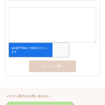
＜サロン案内＆お問い合わせ＞