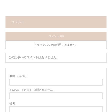
コメント
コメント (0)
トラックバックは利用できません。
この記事へのコメントはありません。
名前
( 必須 )
E-MAIL
( 必須 ) - 公開されません -
備考