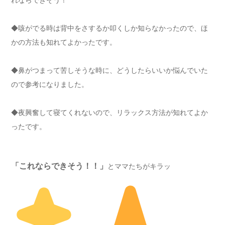
れならできそう！
◆咳がでる時は背中をさするか叩くしか知らなかったので、ほ
かの方法も知れてよかったです。
◆鼻がつまって苦しそうな時に、どうしたらいいか悩んでいた
ので参考になりました。
◆夜興奮して寝てくれないので、リラックス方法が知れてよか
ったです。
「これならできそう！！」
とママたちがキラッ