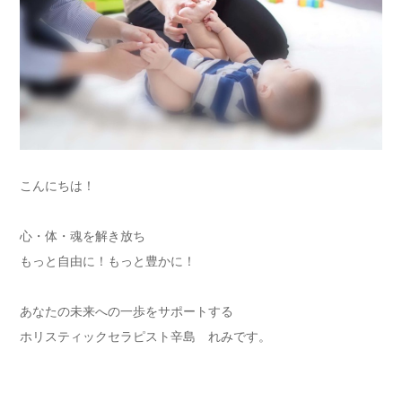
こんにちは！
心・体・魂を解き放ち
もっと自由に！もっと豊かに！
あなたの未来への一歩をサポートする
ホリスティックセラピスト辛島 れみです。