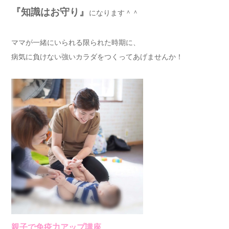
『知識はお守り』
になります＾＾
ママが一緒にいられる限られた時期に、
病気に負けない強いカラダをつくってあげませんか！
親子で免疫力アップ講座