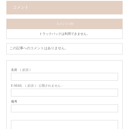
コメント
コメント (0)
トラックバックは利用できません。
この記事へのコメントはありません。
名前
( 必須 )
E-MAIL
( 必須 ) - 公開されません -
備考