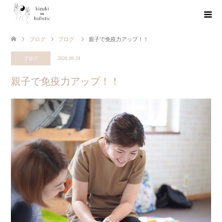
ブログ
ブログ
親子で免疫力アップ！！
ブログ
2020.09.24
親子で免疫力アップ！！