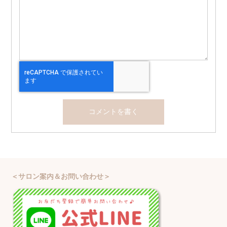
＜サロン案内＆お問い合わせ＞