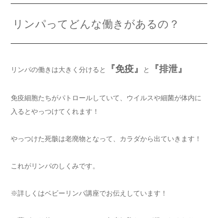
リンパってどんな働きがあるの？
『免疫』
『排泄』
リンパの働きは大きく分けると
と
免疫細胞たちがパトロールしていて、
ウイルスや細菌が体内に
入ると
やっつけてくれます！
やっつけた死骸は老廃物となって、カラダから出ていきます！
これがリンパのしくみです。
※詳しくはベビーリンパ講座でお伝えしています！