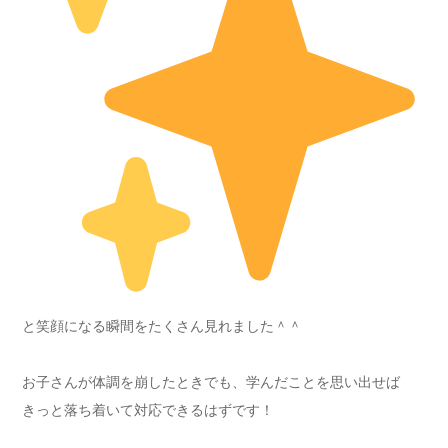
と笑顔になる瞬間をたくさん見れました＾＾
お子さんが体調を崩したときでも、学んだことを思い出せば
きっと落ち着いて対応できるはずです！