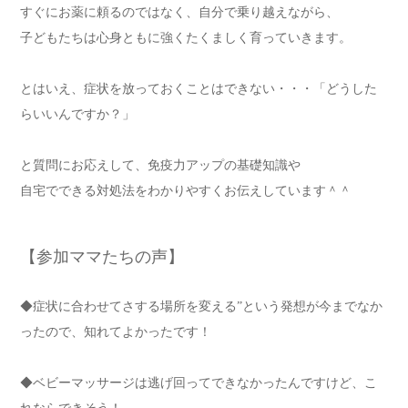
すぐにお薬に頼るのではなく、自分で乗り越えながら、
子どもたちは心身ともに強くたくましく育っていきます。
とはいえ、症状を放っておくことはできない・・・「どうした
らいいんですか？」
と質問にお応えして、免疫力アップの基礎知識や
自宅でできる対処法をわかりやすくお伝えしています＾＾
【参加ママたちの声】
◆症状に合わせてさする場所を変える”という発想が今までなか
ったので、知れてよかったです！
◆ベビーマッサージは逃げ回ってできなかったんですけど、こ