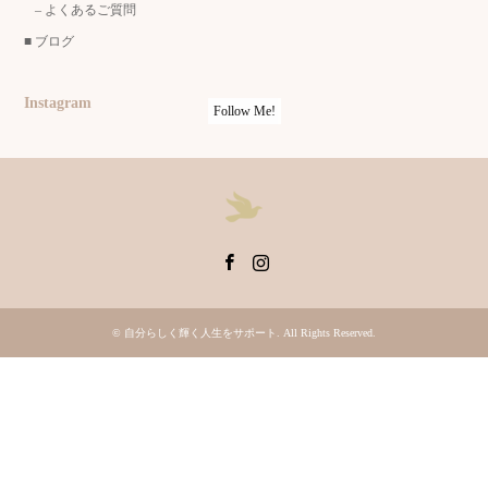
–
よくあるご質問
■
ブログ
Instagram
Follow Me!
Facebook
Instagram
©
自分らしく輝く人生をサポート
. All Rights Reserved.