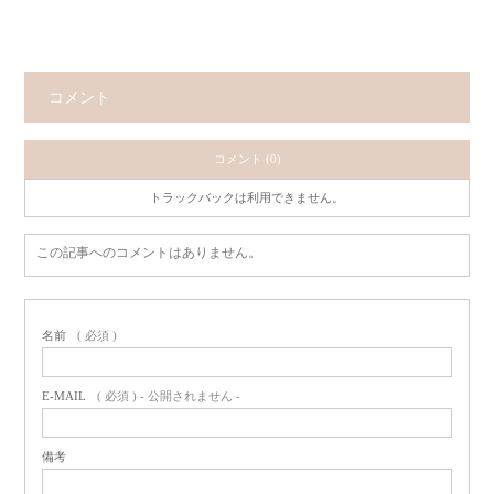
コメント
コメント (0)
トラックバックは利用できません。
この記事へのコメントはありません。
名前
( 必須 )
E-MAIL
( 必須 ) - 公開されません -
備考