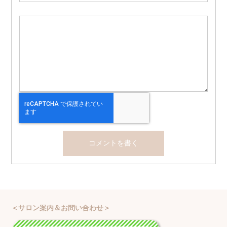
＜サロン案内＆お問い合わせ＞