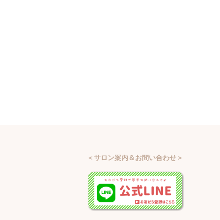
＜サロン案内＆お問い合わせ＞
—