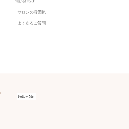
問い合わせ
サロンの雰囲気
よくあるご質問
m
Follow Me!