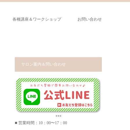
各種講座＆ワークショップ
お問い合わせ
サロン案内＆問い合わせ
***
■ 営業時間：10：00〜17：00