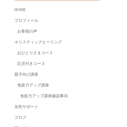
HOME
プロフィール
お客様の声
ホリスティックヒーリング
おひとりさまコース
託児付きコース
親子向け講座
免疫力アップ講座
免疫力アップ講座確認事項
女性サポート
ブログ