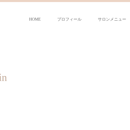
HOME
プロフィール
サロンメニュー
in