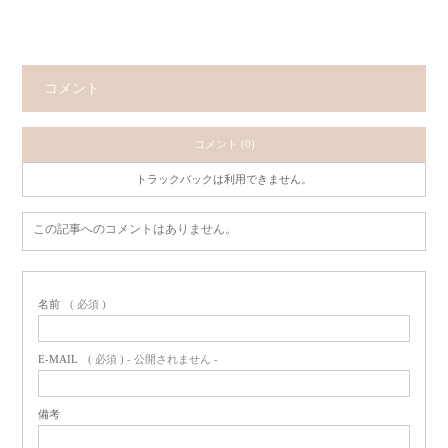
コメント
コメント (0)
トラックバックは利用できません。
この記事へのコメントはありません。
名前
( 必須 )
E-MAIL
( 必須 ) - 公開されません -
備考